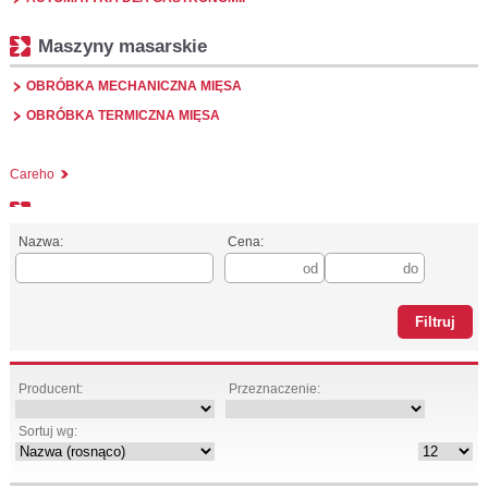
Maszyny masarskie
OBRÓBKA MECHANICZNA MIĘSA
OBRÓBKA TERMICZNA MIĘSA
Careho
Nazwa:
Cena:
Producent:
Przeznaczenie:
Sortuj wg: