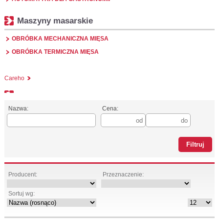
Maszyny masarskie
OBRÓBKA MECHANICZNA MIĘSA
OBRÓBKA TERMICZNA MIĘSA
Careho
Nazwa:
Cena:
Producent:
Przeznaczenie:
Sortuj wg: