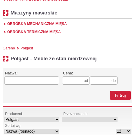
Maszyny masarskie
OBRÓBKA MECHANICZNA MIĘSA
OBRÓBKA TERMICZNA MIĘSA
Careho
Polgast
Polgast - Meble ze stali nierdzewnej
Nazwa:
Cena:
Producent:
Przeznaczenie:
Sortuj wg: