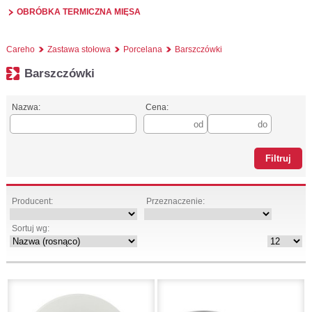
OBRÓBKA TERMICZNA MIĘSA
Careho
Zastawa stołowa
Porcelana
Barszczówki
Barszczówki
Nazwa:
Cena:
Producent:
Przeznaczenie:
Sortuj wg: