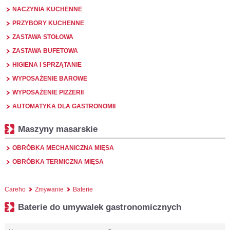
NACZYNIA KUCHENNE
PRZYBORY KUCHENNE
ZASTAWA STOŁOWA
ZASTAWA BUFETOWA
HIGIENA I SPRZĄTANIE
WYPOSAŻENIE BAROWE
WYPOSAŻENIE PIZZERII
AUTOMATYKA DLA GASTRONOMII
Maszyny masarskie
OBRÓBKA MECHANICZNA MIĘSA
OBRÓBKA TERMICZNA MIĘSA
Careho
Zmywanie
Baterie
Baterie do umywalek gastronomicznych