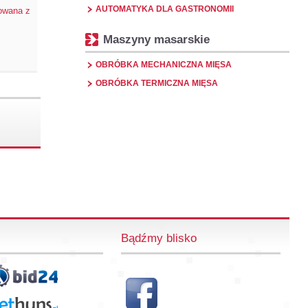
AUTOMATYKA DLA GASTRONOMII
lowana z
Maszyny masarskie
OBRÓBKA MECHANICZNA MIĘSA
OBRÓBKA TERMICZNA MIĘSA
Bądźmy blisko