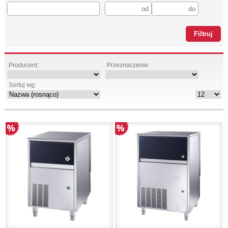
Producent:
Przeznaczenie:
Sortuj wg: