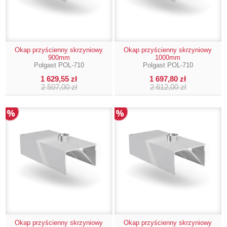
Okap przyścienny skrzyniowy
Okap przyścienny skrzyniowy
900mm
1000mm
Polgast POL-710
Polgast POL-710
1 629,55 zł
1 697,80 zł
2 507,00 zł
2 612,00 zł
Okap przyścienny skrzyniowy
Okap przyścienny skrzyniowy