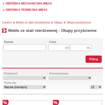
OBRÓBKA MECHANICZNA MIĘSA
OBRÓBKA TERMICZNA MIĘSA
Careho
Meble ze stali nierdzewnej
Okapy
Okapy przyścienne
Meble ze stali nierdzewnej - Okapy przyścienne
Nazwa:
Cena:
Producent:
Przeznaczenie:
Sortuj wg: