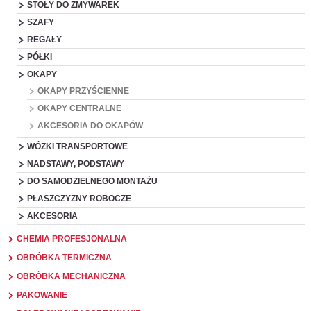
STOŁY DO ZMYWAREK
SZAFY
REGAŁY
PÓŁKI
OKAPY
OKAPY PRZYŚCIENNE
OKAPY CENTRALNE
AKCESORIA DO OKAPÓW
WÓZKI TRANSPORTOWE
NADSTAWY, PODSTAWY
DO SAMODZIELNEGO MONTAŻU
PŁASZCZYZNY ROBOCZE
AKCESORIA
CHEMIA PROFESJONALNA
OBRÓBKA TERMICZNA
OBRÓBKA MECHANICZNA
PAKOWANIE