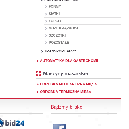
FORMY
SIATKI
ŁOPATY
NOŻE KRĄŻKOWE
SZCZOTKI
POZOSTAŁE
TRANSPORT PIZZY
AUTOMATYKA DLA GASTRONOMII
Maszyny masarskie
OBRÓBKA MECHANICZNA MIĘSA
OBRÓBKA TERMICZNA MIĘSA
Bądźmy blisko