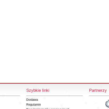
Szybkie linki
Partnerzy
Dostawa
Regulamin