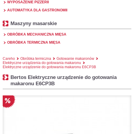
WYPOSAŻENIE PIZZERII
AUTOMATYKA DLA GASTRONOMII
Maszyny masarskie
OBRÓBKA MECHANICZNA MIĘSA
OBRÓBKA TERMICZNA MIĘSA
Careho
Obróbka termiczna
Gotowanie makaronów
Elektryczne urządzenia do gotowania makaronu
Elektryczne urządzenie do gotowania makaronu E6CP3B
Bertos Elektryczne urządzenie do gotowania
makaronu E6CP3B