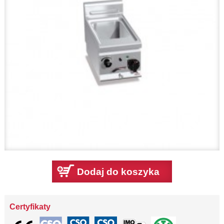
Dodaj do koszyka
Certyfikaty