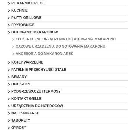
PIEKARNIKI I PIECE
KUCHNIE
PŁYTY GRILLOWE
FRYTOWNICE
GOTOWANIE MAKARONÓW
ELEKTRYCZNE URZĄDZENIA DO GOTOWANIA MAKARONU
GAZOWE URZĄDZENIA DO GOTOWANIA MAKARONU
AKCESORIA DO MAKARONIAREK
KOTŁY WARZELNE
PATELNIE PRZECHYLNE I STAŁE
BEMARY
OPIEKACZE
PODGRZEWACZE I TERMOSY
KONTAKT GRILLE
URZĄDZENIA DO HOT-DOGÓW
NALEŚNIKARKI
TABORETY
GYROSY