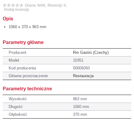
Ocena: NAN,
Recenzji: 0,
Dodaj recenzję
Opis
1060 x 370 x 963 mm
Parametry główne
Producent
Rm Gastro (Czechy)
Model
10351
Kod producenta
00009260
Główne przeznaczenie
Restauracja
Parametry techniczne
Wysokość
963 mm
Długość
1060 mm
Głębokość
370 mm