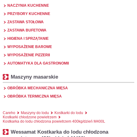
NACZYNIA KUCHENNE
PRZYBORY KUCHENNE
ZASTAWA STOŁOWA
ZASTAWA BUFETOWA
HIGIENA I SPRZĄTANIE
WYPOSAŻENIE BAROWE
WYPOSAŻENIE PIZZERII
AUTOMATYKA DLA GASTRONOMII
Maszyny masarskie
OBRÓBKA MECHANICZNA MIĘSA
OBRÓBKA TERMICZNA MIĘSA
Careho
Maszyny do lodu
Kostkarki do lodu
Kostkarki chłodzone powietrzem
Kostkarka do lodu chłodzona powietrzem 400kg/dzień M400L
Wessamat Kostkarka do lodu chłodzona