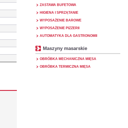
ZASTAWA BUFETOWA
HIGIENA I SPRZĄTANIE
WYPOSAŻENIE BAROWE
WYPOSAŻENIE PIZZERII
AUTOMATYKA DLA GASTRONOMII
Maszyny masarskie
OBRÓBKA MECHANICZNA MIĘSA
OBRÓBKA TERMICZNA MIĘSA