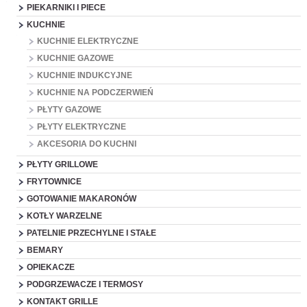
PIEKARNIKI I PIECE
KUCHNIE
KUCHNIE ELEKTRYCZNE
KUCHNIE GAZOWE
KUCHNIE INDUKCYJNE
KUCHNIE NA PODCZERWIEŃ
PŁYTY GAZOWE
PŁYTY ELEKTRYCZNE
AKCESORIA DO KUCHNI
PŁYTY GRILLOWE
FRYTOWNICE
GOTOWANIE MAKARONÓW
KOTŁY WARZELNE
PATELNIE PRZECHYLNE I STAŁE
BEMARY
OPIEKACZE
PODGRZEWACZE I TERMOSY
KONTAKT GRILLE