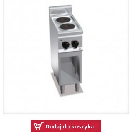
Dodaj do koszyka