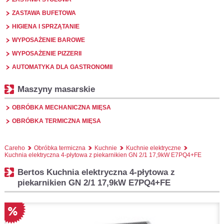
ZASTAWA BUFETOWA
HIGIENA I SPRZĄTANIE
WYPOSAŻENIE BAROWE
WYPOSAŻENIE PIZZERII
AUTOMATYKA DLA GASTRONOMII
Maszyny masarskie
OBRÓBKA MECHANICZNA MIĘSA
OBRÓBKA TERMICZNA MIĘSA
Careho
Obróbka termiczna
Kuchnie
Kuchnie elektryczne
Kuchnia elektryczna 4-płytowa z piekarnikien GN 2/1 17,9kW E7PQ4+FE
Bertos Kuchnia elektryczna 4-płytowa z
piekarnikien GN 2/1 17,9kW E7PQ4+FE