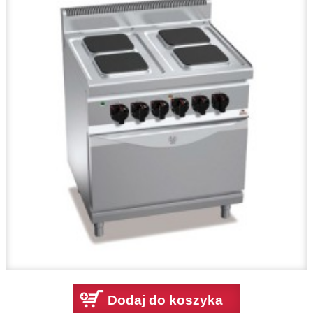
Dodaj do koszyka