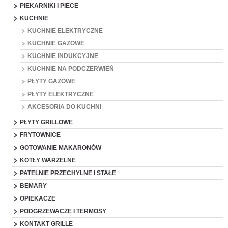
PIEKARNIKI I PIECE
KUCHNIE
KUCHNIE ELEKTRYCZNE
KUCHNIE GAZOWE
KUCHNIE INDUKCYJNE
KUCHNIE NA PODCZERWIEŃ
PŁYTY GAZOWE
PŁYTY ELEKTRYCZNE
AKCESORIA DO KUCHNI
PŁYTY GRILLOWE
FRYTOWNICE
GOTOWANIE MAKARONÓW
KOTŁY WARZELNE
PATELNIE PRZECHYLNE I STAŁE
BEMARY
OPIEKACZE
PODGRZEWACZE I TERMOSY
KONTAKT GRILLE