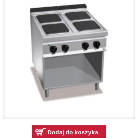
Dodaj do koszyka