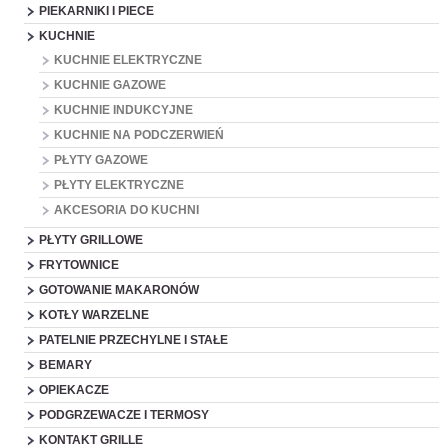
PIEKARNIKI I PIECE
KUCHNIE
KUCHNIE ELEKTRYCZNE
KUCHNIE GAZOWE
KUCHNIE INDUKCYJNE
KUCHNIE NA PODCZERWIEŃ
PŁYTY GAZOWE
PŁYTY ELEKTRYCZNE
AKCESORIA DO KUCHNI
PŁYTY GRILLOWE
FRYTOWNICE
GOTOWANIE MAKARONÓW
KOTŁY WARZELNE
PATELNIE PRZECHYLNE I STAŁE
BEMARY
OPIEKACZE
PODGRZEWACZE I TERMOSY
KONTAKT GRILLE