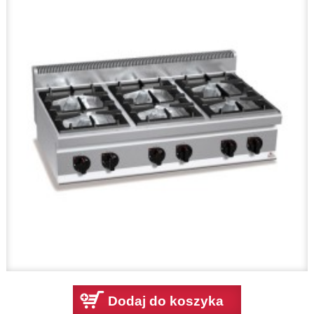
Dodaj do koszyka