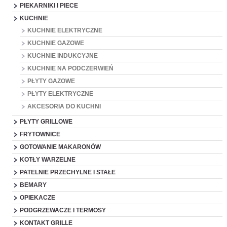
PIEKARNIKI I PIECE
KUCHNIE
KUCHNIE ELEKTRYCZNE
KUCHNIE GAZOWE
KUCHNIE INDUKCYJNE
KUCHNIE NA PODCZERWIEŃ
PŁYTY GAZOWE
PŁYTY ELEKTRYCZNE
AKCESORIA DO KUCHNI
PŁYTY GRILLOWE
FRYTOWNICE
GOTOWANIE MAKARONÓW
KOTŁY WARZELNE
PATELNIE PRZECHYLNE I STAŁE
BEMARY
OPIEKACZE
PODGRZEWACZE I TERMOSY
KONTAKT GRILLE