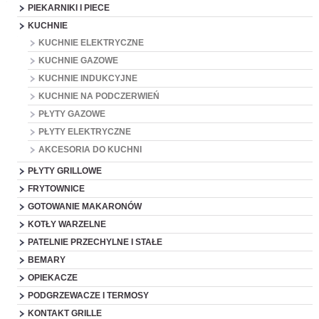
PIEKARNIKI I PIECE
KUCHNIE
KUCHNIE ELEKTRYCZNE
KUCHNIE GAZOWE
KUCHNIE INDUKCYJNE
KUCHNIE NA PODCZERWIEŃ
PŁYTY GAZOWE
PŁYTY ELEKTRYCZNE
AKCESORIA DO KUCHNI
PŁYTY GRILLOWE
FRYTOWNICE
GOTOWANIE MAKARONÓW
KOTŁY WARZELNE
PATELNIE PRZECHYLNE I STAŁE
BEMARY
OPIEKACZE
PODGRZEWACZE I TERMOSY
KONTAKT GRILLE