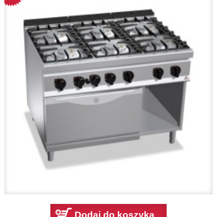
Dodaj do koszyka