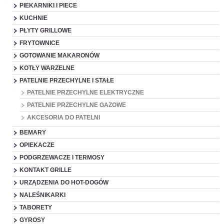
PIEKARNIKI I PIECE
KUCHNIE
PŁYTY GRILLOWE
FRYTOWNICE
GOTOWANIE MAKARONÓW
KOTŁY WARZELNE
PATELNIE PRZECHYLNE I STAŁE
PATELNIE PRZECHYLNE ELEKTRYCZNE
PATELNIE PRZECHYLNE GAZOWE
AKCESORIA DO PATELNI
BEMARY
OPIEKACZE
PODGRZEWACZE I TERMOSY
KONTAKT GRILLE
URZĄDZENIA DO HOT-DOGÓW
NALEŚNIKARKI
TABORETY
GYROSY