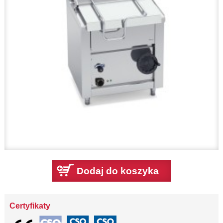
Dodaj do koszyka
Certyfikaty