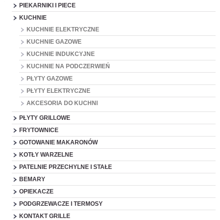
PIEKARNIKI I PIECE
KUCHNIE
KUCHNIE ELEKTRYCZNE
KUCHNIE GAZOWE
KUCHNIE INDUKCYJNE
KUCHNIE NA PODCZERWIEŃ
PŁYTY GAZOWE
PŁYTY ELEKTRYCZNE
AKCESORIA DO KUCHNI
PŁYTY GRILLOWE
FRYTOWNICE
GOTOWANIE MAKARONÓW
KOTŁY WARZELNE
PATELNIE PRZECHYLNE I STAŁE
BEMARY
OPIEKACZE
PODGRZEWACZE I TERMOSY
KONTAKT GRILLE