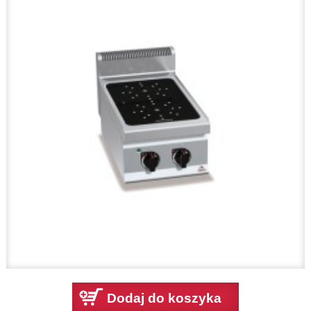
Dodaj do koszyka