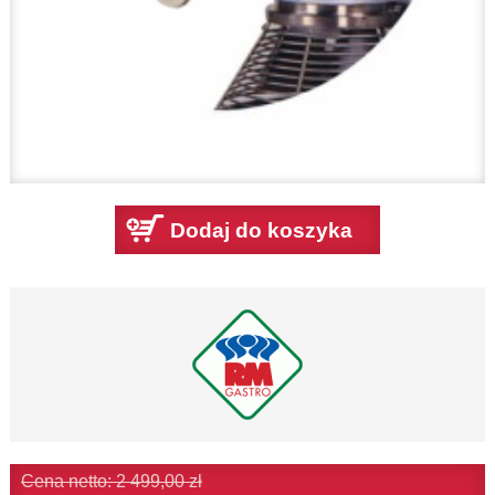
Dodaj do koszyka
Cena netto: 2 499,00 zł