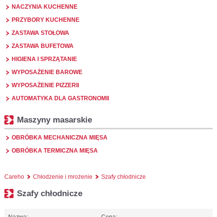
NACZYNIA KUCHENNE
PRZYBORY KUCHENNE
ZASTAWA STOŁOWA
ZASTAWA BUFETOWA
HIGIENA I SPRZĄTANIE
WYPOSAŻENIE BAROWE
WYPOSAŻENIE PIZZERII
AUTOMATYKA DLA GASTRONOMII
Maszyny masarskie
OBRÓBKA MECHANICZNA MIĘSA
OBRÓBKA TERMICZNA MIĘSA
Careho
Chłodzenie i mrożenie
Szafy chłodnicze
Szafy chłodnicze