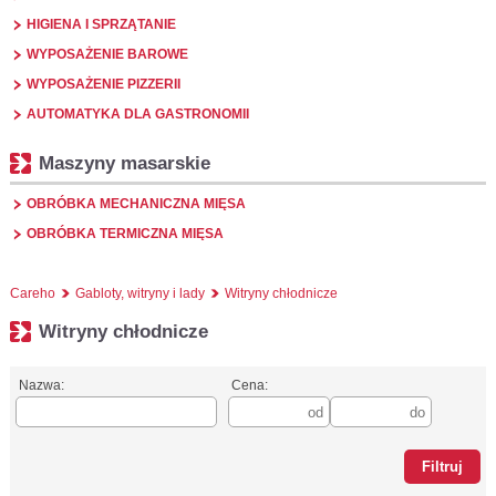
HIGIENA I SPRZĄTANIE
WYPOSAŻENIE BAROWE
WYPOSAŻENIE PIZZERII
AUTOMATYKA DLA GASTRONOMII
Maszyny masarskie
OBRÓBKA MECHANICZNA MIĘSA
OBRÓBKA TERMICZNA MIĘSA
Careho
Gabloty, witryny i lady
Witryny chłodnicze
Witryny chłodnicze
Nazwa:
Cena: