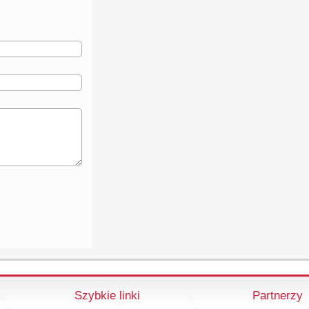
Szybkie linki
Partnerzy