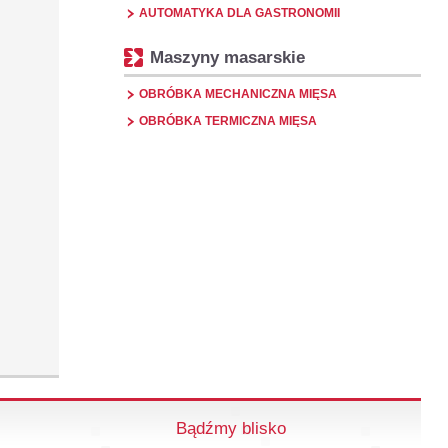
AUTOMATYKA DLA GASTRONOMII
Maszyny masarskie
OBRÓBKA MECHANICZNA MIĘSA
OBRÓBKA TERMICZNA MIĘSA
Bądźmy blisko