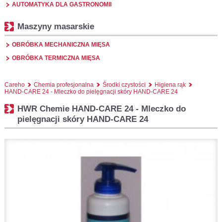
AUTOMATYKA DLA GASTRONOMII
Maszyny masarskie
OBRÓBKA MECHANICZNA MIĘSA
OBRÓBKA TERMICZNA MIĘSA
Careho
Chemia profesjonalna
Środki czystości
Higiena rąk
HAND-CARE 24 - Mleczko do pielęgnacji skóry HAND-CARE 24
HWR Chemie HAND-CARE 24 - Mleczko do
pielęgnacji skóry HAND-CARE 24