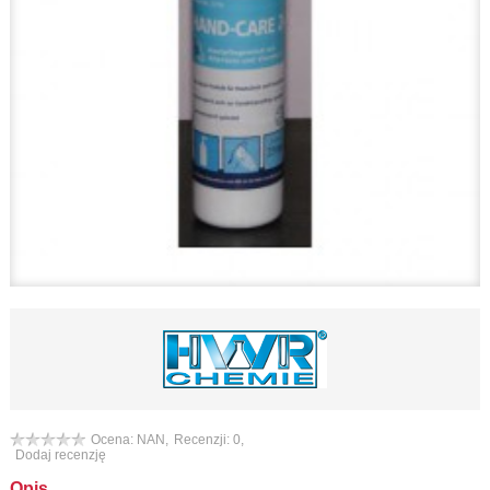
Ocena: NAN,
Recenzji: 0,
Dodaj recenzję
Opis