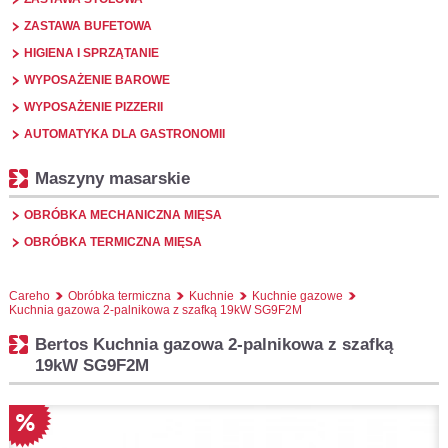
ZASTAWA BUFETOWA
HIGIENA I SPRZĄTANIE
WYPOSAŻENIE BAROWE
WYPOSAŻENIE PIZZERII
AUTOMATYKA DLA GASTRONOMII
Maszyny masarskie
OBRÓBKA MECHANICZNA MIĘSA
OBRÓBKA TERMICZNA MIĘSA
Careho
Obróbka termiczna
Kuchnie
Kuchnie gazowe
Kuchnia gazowa 2-palnikowa z szafką 19kW SG9F2M
Bertos Kuchnia gazowa 2-palnikowa z szafką
19kW SG9F2M