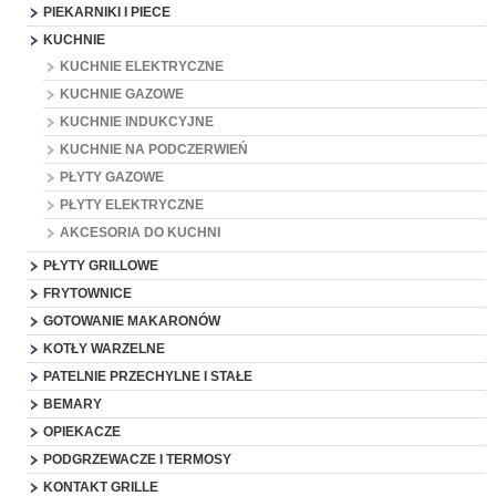
PIEKARNIKI I PIECE
KUCHNIE
KUCHNIE ELEKTRYCZNE
KUCHNIE GAZOWE
KUCHNIE INDUKCYJNE
KUCHNIE NA PODCZERWIEŃ
PŁYTY GAZOWE
PŁYTY ELEKTRYCZNE
AKCESORIA DO KUCHNI
PŁYTY GRILLOWE
FRYTOWNICE
GOTOWANIE MAKARONÓW
KOTŁY WARZELNE
PATELNIE PRZECHYLNE I STAŁE
BEMARY
OPIEKACZE
PODGRZEWACZE I TERMOSY
KONTAKT GRILLE