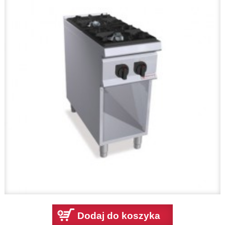
Dodaj do koszyka