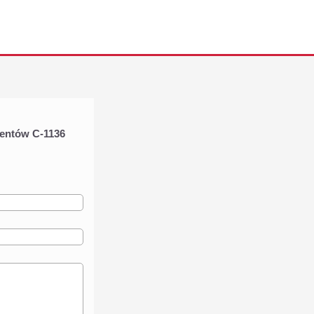
entów C-1136