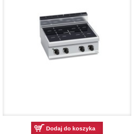
Dodaj do koszyka