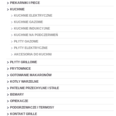
PIEKARNIKI I PIECE
KUCHNIE
KUCHNIE ELEKTRYCZNE
KUCHNIE GAZOWE
KUCHNIE INDUKCYJNE
KUCHNIE NA PODCZERWIEŃ
PŁYTY GAZOWE
PŁYTY ELEKTRYCZNE
AKCESORIA DO KUCHNI
PŁYTY GRILLOWE
FRYTOWNICE
GOTOWANIE MAKARONÓW
KOTŁY WARZELNE
PATELNIE PRZECHYLNE I STAŁE
BEMARY
OPIEKACZE
PODGRZEWACZE I TERMOSY
KONTAKT GRILLE