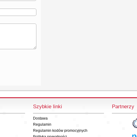
Szybkie linki
Partnerzy
Dostawa
Regulamin
Regulamin kodów promocyjnych
Polityka prywatności