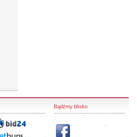
Bądźmy blisko