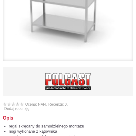
Ocena: NAN,
Recenzji: 0,
Dodaj recenzję
Opis
regał skręcany do samodzielnego montażu
nogi wykonane z kątownika