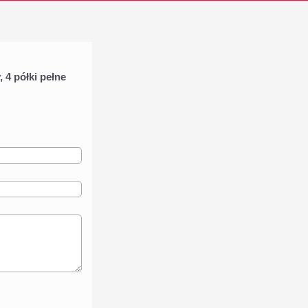
4 półki pełne