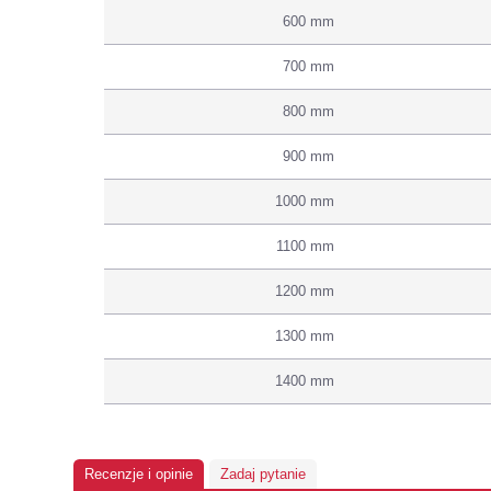
600 mm
700 mm
800 mm
900 mm
1000 mm
1100 mm
1200 mm
1300 mm
1400 mm
Recenzje i opinie
Zadaj pytanie