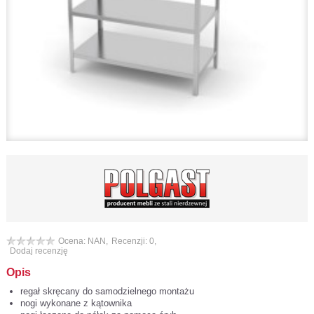
Ocena: NAN,
Recenzji: 0,
Dodaj recenzję
Opis
regał skręcany do samodzielnego montażu
nogi wykonane z kątownika