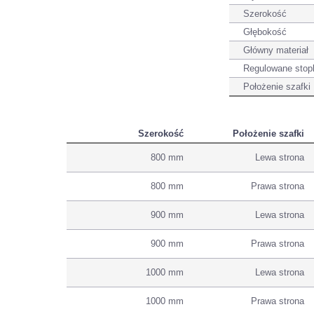
Szerokość
Głębokość
Główny materiał
Regulowane stop
Położenie szafki
Szerokość
Położenie szafki
800 mm
Lewa strona
800 mm
Prawa strona
900 mm
Lewa strona
900 mm
Prawa strona
1000 mm
Lewa strona
1000 mm
Prawa strona