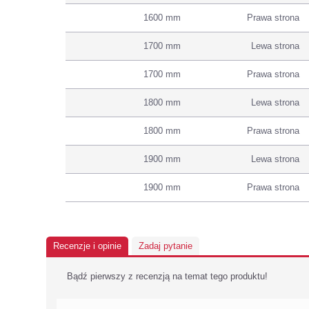
1600 mm
Prawa strona
1700 mm
Lewa strona
1700 mm
Prawa strona
1800 mm
Lewa strona
1800 mm
Prawa strona
1900 mm
Lewa strona
1900 mm
Prawa strona
Recenzje i opinie
Zadaj pytanie
Bądź pierwszy z recenzją na temat tego produktu!