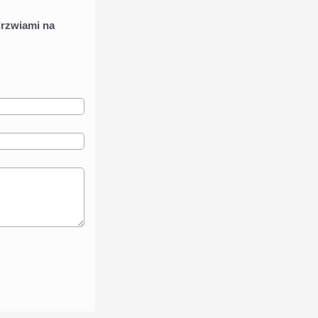
drzwiami na