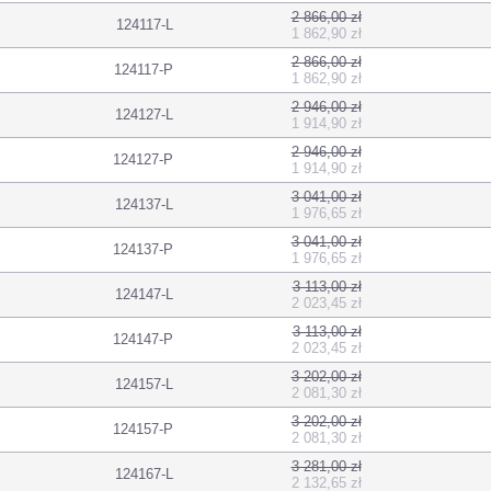
2 866,00 zł
124117-L
1 862,90 zł
2 866,00 zł
124117-P
1 862,90 zł
2 946,00 zł
124127-L
1 914,90 zł
2 946,00 zł
124127-P
1 914,90 zł
3 041,00 zł
124137-L
1 976,65 zł
3 041,00 zł
124137-P
1 976,65 zł
3 113,00 zł
124147-L
2 023,45 zł
3 113,00 zł
124147-P
2 023,45 zł
3 202,00 zł
124157-L
2 081,30 zł
3 202,00 zł
124157-P
2 081,30 zł
3 281,00 zł
124167-L
2 132,65 zł