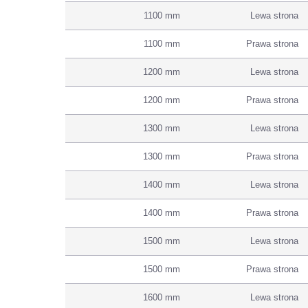
1100 mm
Lewa strona
1100 mm
Prawa strona
1200 mm
Lewa strona
1200 mm
Prawa strona
1300 mm
Lewa strona
1300 mm
Prawa strona
1400 mm
Lewa strona
1400 mm
Prawa strona
1500 mm
Lewa strona
1500 mm
Prawa strona
1600 mm
Lewa strona