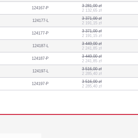
3 281,00 zł
124167-P
2 132,65 zł
3 371,00 zł
124177-L
2 191,15 zł
3 371,00 zł
124177-P
2 191,15 zł
3 449,00 zł
124187-L
2 241,85 zł
3 449,00 zł
124187-P
2 241,85 zł
3 516,00 zł
124197-L
2 285,40 zł
3 516,00 zł
124197-P
2 285,40 zł