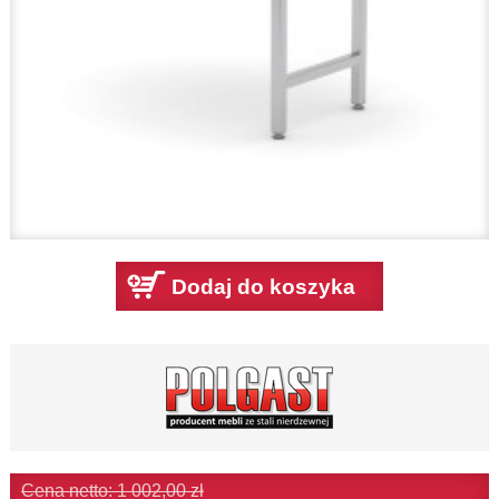
Dodaj do koszyka
Cena netto: 1 002,00 zł