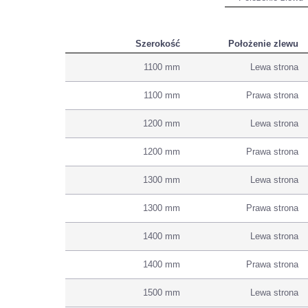
Szerokość
Położenie zlewu
1100 mm
Lewa strona
1100 mm
Prawa strona
1200 mm
Lewa strona
1200 mm
Prawa strona
1300 mm
Lewa strona
1300 mm
Prawa strona
1400 mm
Lewa strona
1400 mm
Prawa strona
1500 mm
Lewa strona