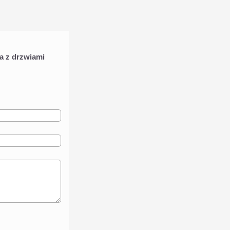
a z drzwiami