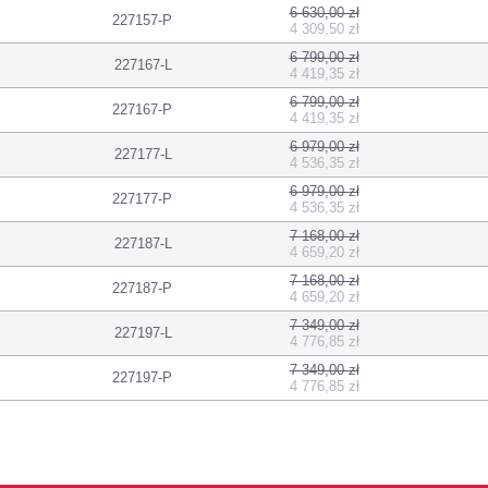
6 630,00 zł
227157-P
4 309,50 zł
6 799,00 zł
227167-L
4 419,35 zł
6 799,00 zł
227167-P
4 419,35 zł
6 979,00 zł
227177-L
4 536,35 zł
6 979,00 zł
227177-P
4 536,35 zł
7 168,00 zł
227187-L
4 659,20 zł
7 168,00 zł
227187-P
4 659,20 zł
7 349,00 zł
227197-L
4 776,85 zł
7 349,00 zł
227197-P
4 776,85 zł