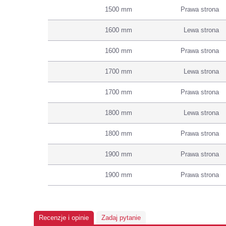
1500 mm
Prawa strona
1600 mm
Lewa strona
1600 mm
Prawa strona
1700 mm
Lewa strona
1700 mm
Prawa strona
1800 mm
Lewa strona
1800 mm
Prawa strona
1900 mm
Prawa strona
1900 mm
Prawa strona
Recenzje i opinie
Zadaj pytanie