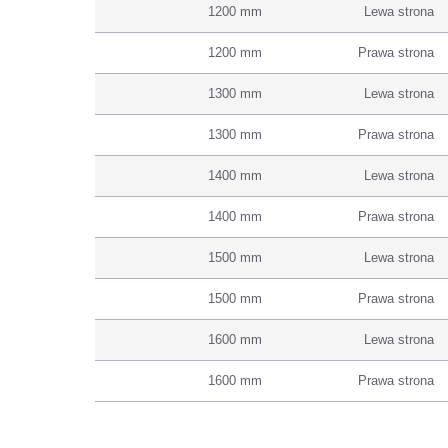
1200 mm
Lewa strona
1200 mm
Prawa strona
1300 mm
Lewa strona
1300 mm
Prawa strona
1400 mm
Lewa strona
1400 mm
Prawa strona
1500 mm
Lewa strona
1500 mm
Prawa strona
1600 mm
Lewa strona
1600 mm
Prawa strona