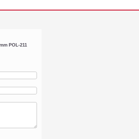
00mm POL-211