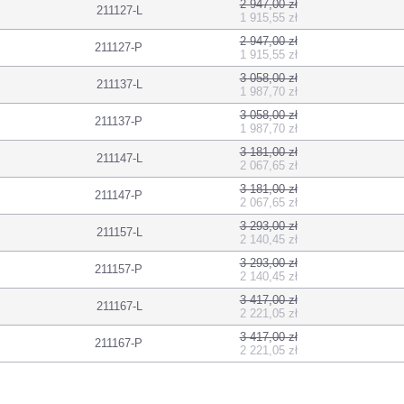
2 947,00 zł
211127-L
1 915,55 zł
2 947,00 zł
211127-P
1 915,55 zł
3 058,00 zł
211137-L
1 987,70 zł
3 058,00 zł
211137-P
1 987,70 zł
3 181,00 zł
211147-L
2 067,65 zł
3 181,00 zł
211147-P
2 067,65 zł
3 293,00 zł
211157-L
2 140,45 zł
3 293,00 zł
211157-P
2 140,45 zł
3 417,00 zł
211167-L
2 221,05 zł
3 417,00 zł
211167-P
2 221,05 zł