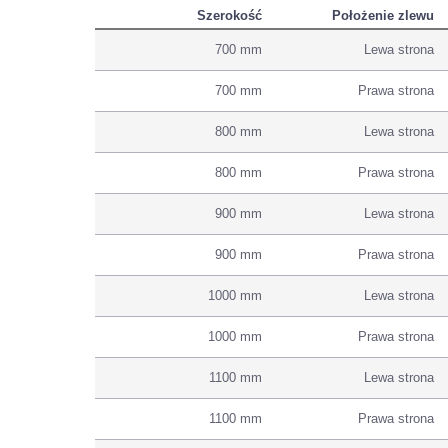
Szerokość
Położenie zlewu
700 mm
Lewa strona
700 mm
Prawa strona
800 mm
Lewa strona
800 mm
Prawa strona
900 mm
Lewa strona
900 mm
Prawa strona
1000 mm
Lewa strona
1000 mm
Prawa strona
1100 mm
Lewa strona
1100 mm
Prawa strona