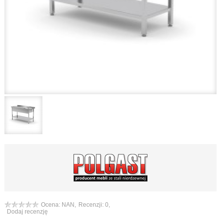
Ocena: NAN,
Recenzji: 0,
Dodaj recenzję