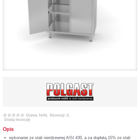
Ocena: NAN,
Recenzji: 0,
Dodaj recenzję
Opis
wykonanie ze stali nierdzewnej AISI 430, a za dopłatą 15% ze stali