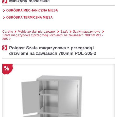
Maszyny masarskie
OBRÓBKA MECHANICZNA MIĘSA
OBRÓBKA TERMICZNA MIĘSA
Careho
Meble ze stali nierdzewnej
Szafy
Szafy magazynowe
Szafa magazynowa z przegrodą i drzwiami na zawiasach 700mm POL-
305-2
Polgast Szafa magazynowa z przegrodą i
drzwiami na zawiasach 700mm POL-305-2