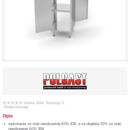
Ocena: NAN,
Recenzji: 0,
Dodaj recenzję
Opis
wykonanie ze stali nierdzewnej AISI 430, a za dopłatą 15% ze stali
nierdzewnej AISI 304