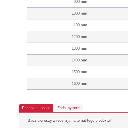
900 mm
1000 mm
1100 mm
1200 mm
1300 mm
1400 mm
1500 mm
1600 mm
Recenzje i opinie
Zadaj pytanie
Bądź pierwszy z recenzją na temat tego produktu!