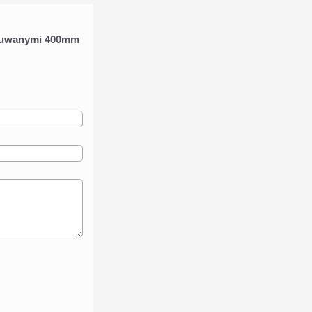
 suwanymi 400mm