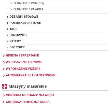
TERMOSY Z POMPKĄ
TERMOSY Z KLAPKĄ
DZBANKI STOŁOWE
PÓŁMISKI BUFETOWE
TACE
DOZOWNIKI
PATERY
SZCZYPCE
HIGIENA I SPRZĄTANIE
WYPOSAŻENIE BAROWE
WYPOSAŻENIE PIZZERII
AUTOMATYKA DLA GASTRONOMII
Maszyny masarskie
OBRÓBKA MECHANICZNA MIĘSA
OBRÓBKA TERMICZNA MIĘSA