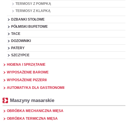
TERMOSY Z POMPKĄ
TERMOSY Z KLAPKĄ
DZBANKI STOŁOWE
PÓŁMISKI BUFETOWE
TACE
DOZOWNIKI
PATERY
SZCZYPCE
HIGIENA I SPRZĄTANIE
WYPOSAŻENIE BAROWE
WYPOSAŻENIE PIZZERII
AUTOMATYKA DLA GASTRONOMII
Maszyny masarskie
OBRÓBKA MECHANICZNA MIĘSA
OBRÓBKA TERMICZNA MIĘSA