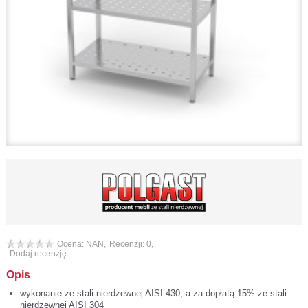
Ocena: NAN,
Recenzji: 0,
Dodaj recenzję
Opis
wykonanie ze stali nierdzewnej AISI 430, a za dopłatą 15% ze stali
nierdzewnej AISI 304