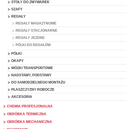
STOŁY DO ZMYWAREK
SZAFY
REGAŁY
REGAŁY MAGAZYNOWE
REGAŁY STACJONARNE
REGAŁY JEZDNE
PÓLKI DO REGAŁÓW
PÓŁKI
OKAPY
WÓZKI TRANSPORTOWE
NADSTAWY, PODSTAWY
DO SAMODZIELNEGO MONTAŻU
PŁASZCZYZNY ROBOCZE
AKCESORIA
CHEMIA PROFESJONALNA
OBRÓBKA TERMICZNA
OBRÓBKA MECHANICZNA